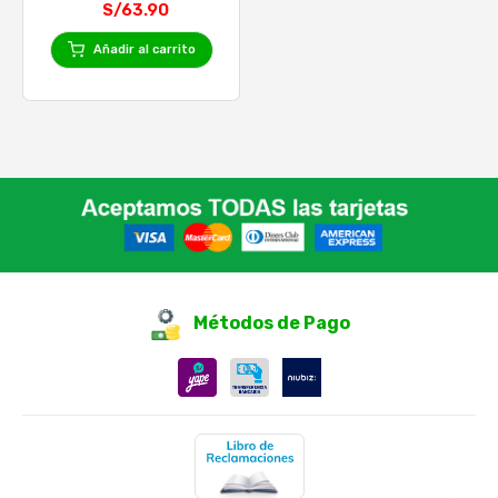
S/63.90
Añadir al carrito
Métodos de Pago