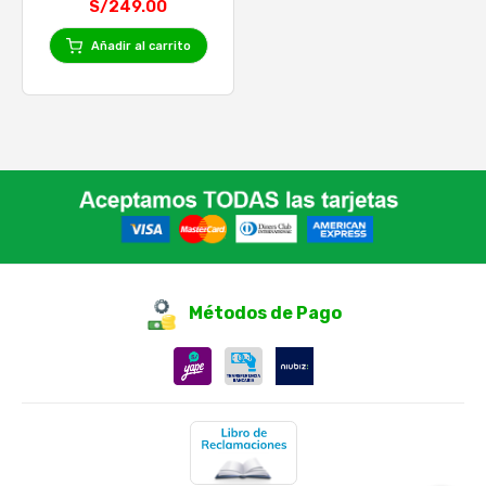
S/249.00
Añadir al carrito
Métodos de Pago