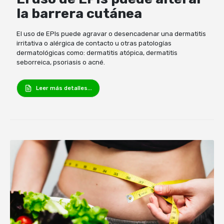
la barrera cutánea
El uso de EPIs puede agravar o desencadenar una dermatitis
irritativa o alérgica de contacto u otras patologías
dermatológicas como: dermatitis atópica, dermatitis
seborreica, psoriasis o acné.
Leer más detalles...