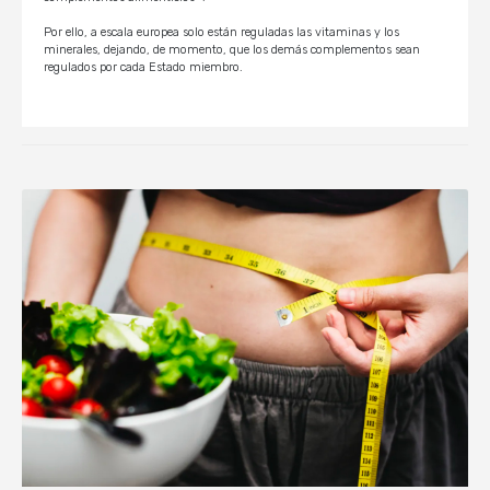
Por ello, a escala europea solo están reguladas las vitaminas y los
minerales, dejando, de momento, que los demás complementos sean
regulados por cada Estado miembro.