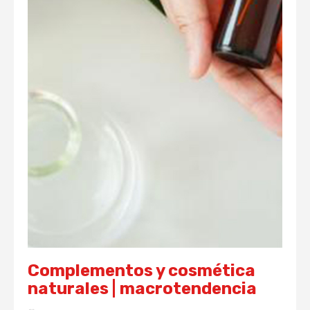
Complementos y cosmética
naturales | macrotendencia