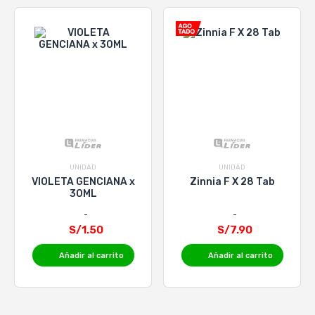
UNIDAD
UNIDAD
VIOLETA GENCIANA x
Zinnia F X 28 Tab
30ML
S/1.50
S/7.90
Añadir al carrito
Añadir al carrito