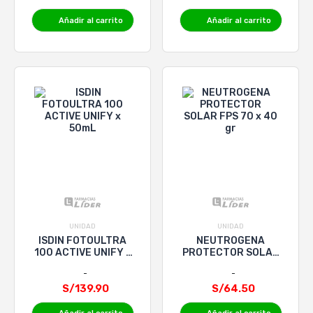
Añadir al carrito
Añadir al carrito
UNIDAD
UNIDAD
ISDIN FOTOULTRA
NEUTROGENA
100 ACTIVE UNIFY x
PROTECTOR SOLAR
50mL
FPS 70 x 40 gr
S/139.90
S/64.50