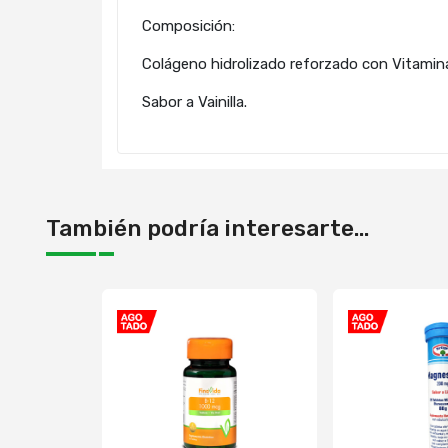
Composición:
Colágeno hidrolizado reforzado con Vitamin
Sabor a Vainilla.
También podría interesarte...