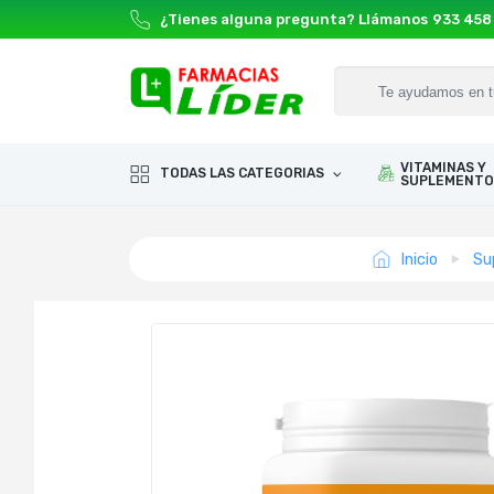
¿Tienes alguna pregunta? Llámanos
933 458
VITAMINAS Y
TODAS LAS CATEGORIAS
SUPLEMENTO
Inicio
Su