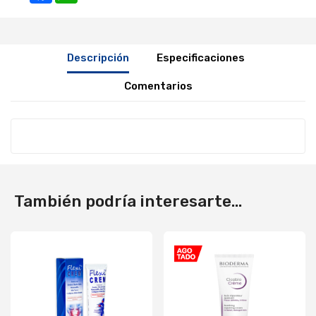
Descripción
Especificaciones
Comentarios
También podría interesarte...