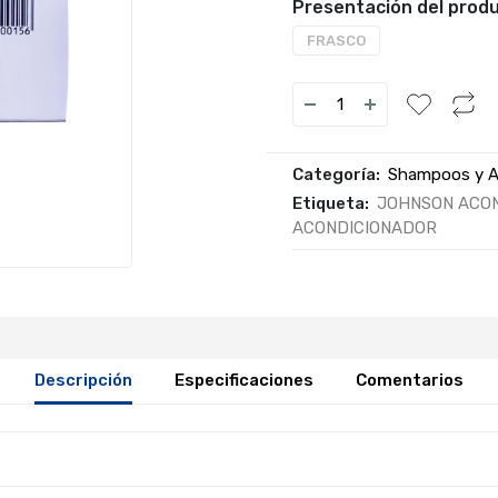
Presentación del produ
FRASCO
Categoría:
Shampoos y A
Etiqueta:
JOHNSON ACON
ACONDICIONADOR
Descripción
Especificaciones
Comentarios