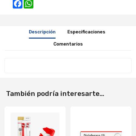
Facebook
WhatsApp
Descripción
Especificaciones
Comentarios
También podría interesarte...