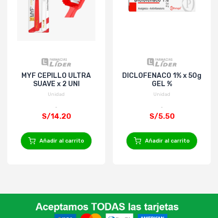
MYF CEPILLO ULTRA
DICLOFENACO 1% x 50g
SUAVE x 2 UNI
GEL %
Unidad
Unidad
S/14.20
S/5.50
Añadir al carrito
Añadir al carrito