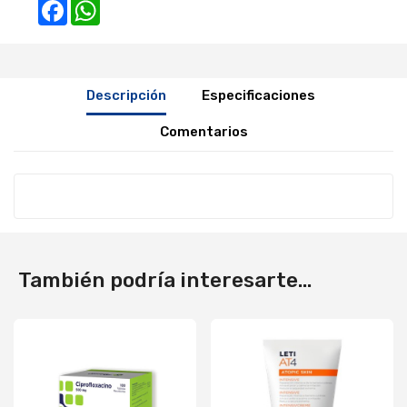
Facebook
WhatsApp
Descripción
Especificaciones
Comentarios
También podría interesarte...