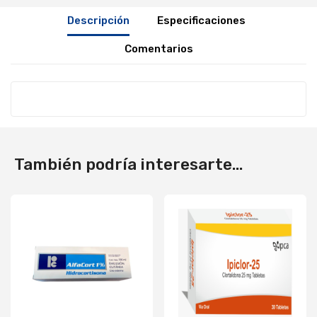
Descripción
Especificaciones
Comentarios
También podría interesarte...