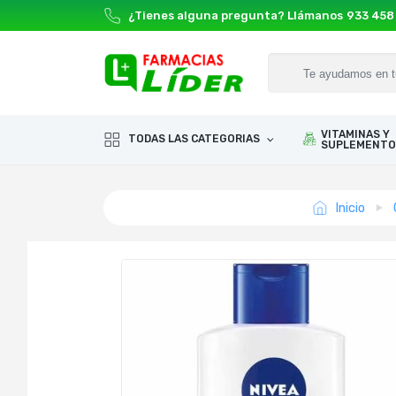
¿Tienes alguna pregunta? Llámanos
933 458
VITAMINAS Y
TODAS LAS CATEGORIAS
SUPLEMENTO
Inicio