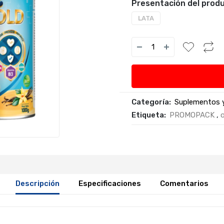
Presentación del produ
LATA
Categoría:
Suplementos 
Etiqueta:
PROMOPACK
,
Descripción
Especificaciones
Comentarios