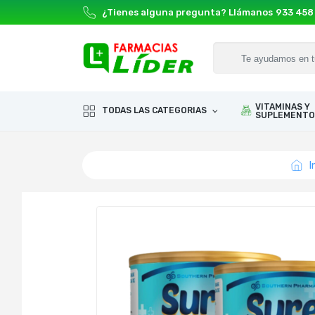
¿Tienes alguna pregunta? Llámanos
933 458
VITAMINAS Y
TODAS LAS CATEGORIAS
SUPLEMENTO
I