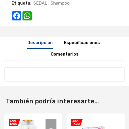
Etiqueta:
SEDAL
,
Shampoo
Facebook
WhatsApp
Descripción
Especificaciones
Comentarios
También podría interesarte...