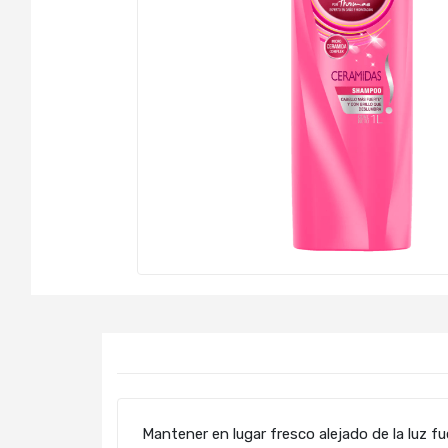
Mantener en lugar fresco alejado de la luz fu