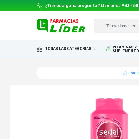
¿Tienes alguna pregunta? Llámanos
933 458
VITAMINAS Y
TODAS LAS CATEGORIAS
SUPLEMENTO
Inici