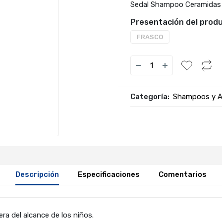
Sedal Shampoo Ceramidas
Presentación del produ
FRASCO
Categoría:
Shampoos y A
Descripción
Especificaciones
Comentarios
era del alcance de los niños.