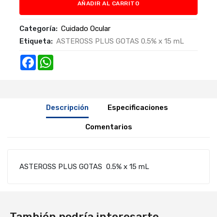
AÑADIR AL CARRITO
Categoría:
Cuidado Ocular
Etiqueta:
ASTEROSS PLUS GOTAS 0.5% x 15 mL
Facebook
WhatsApp
Descripción
Especificaciones
Comentarios
ASTEROSS PLUS GOTAS 0.5% x 15 mL
También podría interesarte...