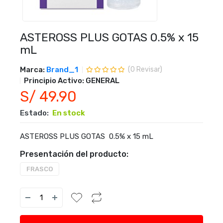
ASTEROSS PLUS GOTAS 0.5% x 15
mL
Marca:
Brand_1
(
0
Revisar)
Principio Activo:
GENERAL
S/ 49.90
Estado:
En stock
ASTEROSS PLUS GOTAS 0.5% x 15 mL
Presentación del producto:
FRASCO