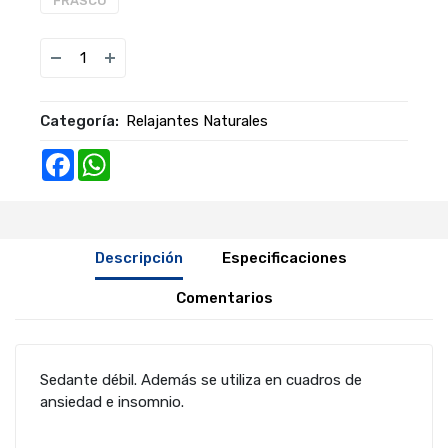
FRASCO
Categoría:
Relajantes Naturales
Facebook
WhatsApp
Descripción
Especificaciones
Comentarios
Sedante débil. Además se utiliza en cuadros de
ansiedad e insomnio.