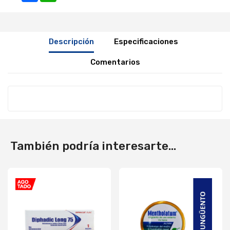
Descripción
Especificaciones
Comentarios
También podría interesarte...