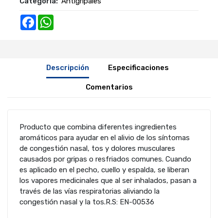
Categoría:
Antigripales
Facebook
WhatsApp
Descripción
Especificaciones
Comentarios
Producto que combina diferentes ingredientes
aromáticos para ayudar en el alivio de los síntomas
de congestión nasal, tos y dolores musculares
causados por gripas o resfriados comunes. Cuando
es aplicado en el pecho, cuello y espalda, se liberan
los vapores medicinales que al ser inhalados, pasan a
través de las vías respiratorias aliviando la
congestión nasal y la tos.R.S: EN-00536