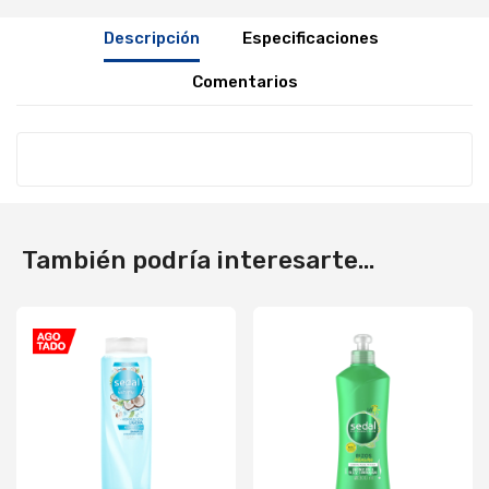
Descripción
Especificaciones
Comentarios
También podría interesarte...