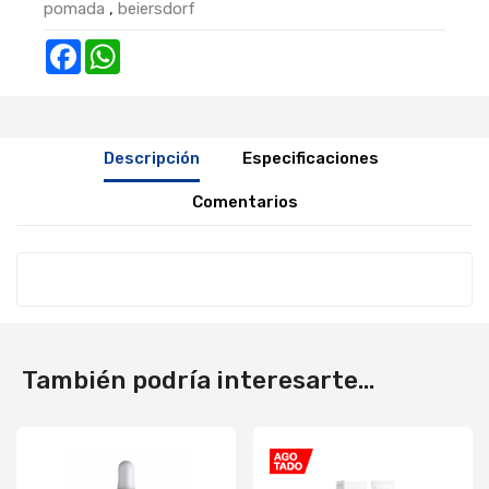
pomada
,
beiersdorf
Facebook
WhatsApp
Descripción
Especificaciones
Comentarios
También podría interesarte...