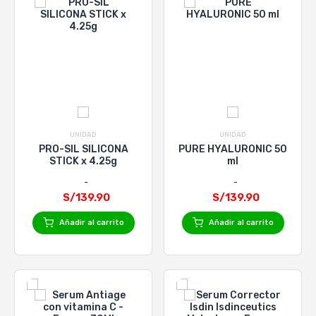
UNIDAD
UNIDAD
PRO-SIL SILICONA
PURE HYALURONIC 50
STICK x 4.25g
ml
S/139.90
S/139.90
Añadir al carrito
Añadir al carrito