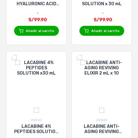
HYALURONIC ACID
SOLUTION x 30 mL
SOLUTION x 30 mL
S/99.90
S/99.90
Añadir al carrito
Añadir al carrito
UNIDAD
UNIDAD
LACABINE 4%
LACABINE ANTI-
PEPTIDES SOLUTION
AGING REVIVING
x30 mL
ELIXIR 2 mL x 10