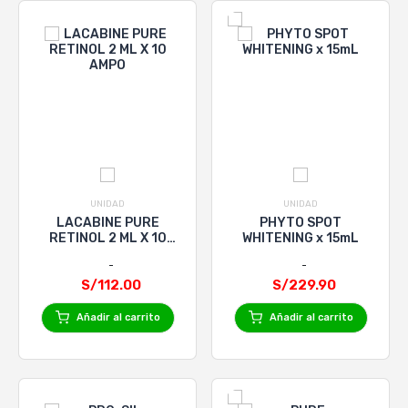
UNIDAD
UNIDAD
LACABINE PURE
PHYTO SPOT
RETINOL 2 ML X 10
WHITENING x 15mL
AMPO
S/112.00
S/229.90
Añadir al carrito
Añadir al carrito