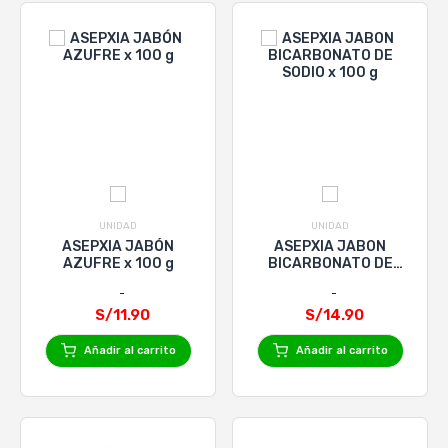
UNIDAD
UNIDAD
ASEPXIA JABÓN
ASEPXIA JABON
AZUFRE x 100 g
BICARBONATO DE
SODIO x 100 g
S/11.90
S/14.90
Añadir al carrito
Añadir al carrito