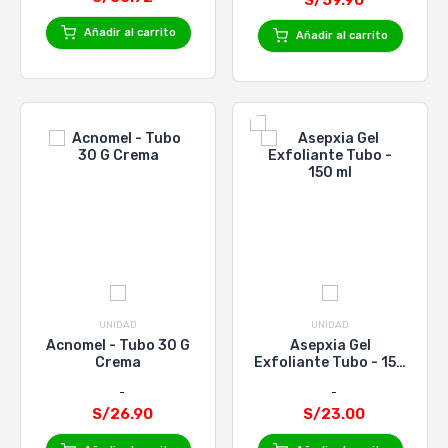
Añadir al carrito
Añadir al carrito
UNIDAD
UNIDAD
Acnomel - Tubo 30 G
Asepxia Gel
Crema
Exfoliante Tubo - 150
ml
S/26.90
S/23.00