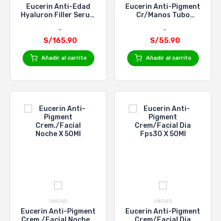
Eucerin Anti-Edad
Eucerin Anti-Pigment
Hyaluron Filler Serum
Cr/Manos Tubo
X 30Ml/
Fps30 X75Ml
S/165.90
S/55.90
Añadir al carrito
Añadir al carrito
UNIDAD
UNIDAD
Eucerin Anti-Pigment
Eucerin Anti-Pigment
Crem./Facial Noche X
Crem/Facial Dia