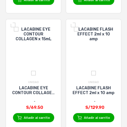
Añadir al carrito
Añadir al carrito
UNIDAD
UNIDAD
LACABINE EYE
LACABINE FLASH
CONTOUR COLLAGEN
EFFECT 2ml x 10 amp
x 15mL
S/69.50
S/129.90
Añadir al carrito
Añadir al carrito