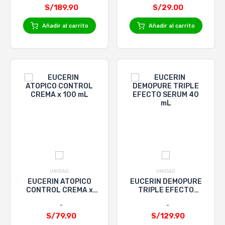
S/189.90
S/29.00
Añadir al carrito
Añadir al carrito
UNIDAD
UNIDAD
EUCERIN ATOPICO
EUCERIN DEMOPURE
CONTROL CREMA x
TRIPLE EFECTO
100 mL
SERUM 40 mL
S/79.90
S/129.90