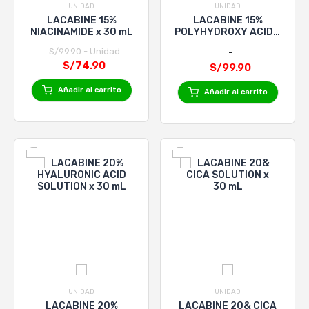
UNIDAD
UNIDAD
LACABINE 15%
LACABINE 15%
NIACINAMIDE x 30 mL
POLYHYDROXY ACID x
30mL
S/99.90 - Unidad
S/74.90
S/99.90
Añadir al carrito
Añadir al carrito
UNIDAD
UNIDAD
LACABINE 20%
LACABINE 20& CICA