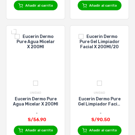
Añadir al carrito
Añadir al carrito
UNIDAD
UNIDAD
Eucerin Dermo Pure
Eucerin Dermo Pure
Agua Micelar X 200Ml
Gel Limpiador Facial
X 200Ml/20
S/56.90
S/90.50
Añadir al carrito
Añadir al carrito