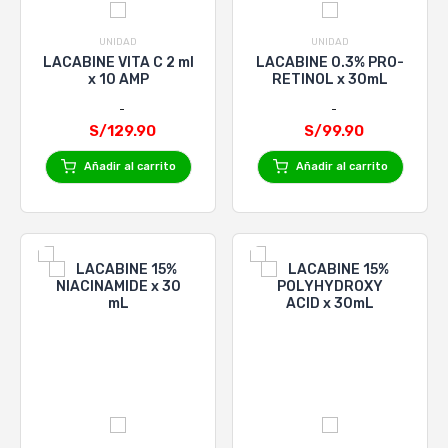
UNIDAD
UNIDAD
LACABINE VITA C 2 ml
LACABINE 0.3% PRO-
x 10 AMP
RETINOL x 30mL
S/129.90
S/99.90
Añadir al carrito
Añadir al carrito