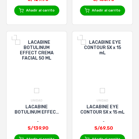
Añadir al carrito
Añadir al carrito
UNIDAD
UNIDAD
LACABINE
LACABINE EYE
BOTULINUM EFFECT
CONTOUR 5X x 15 mL
CREMA FACIAL 50 ML
S/139.90
S/69.50