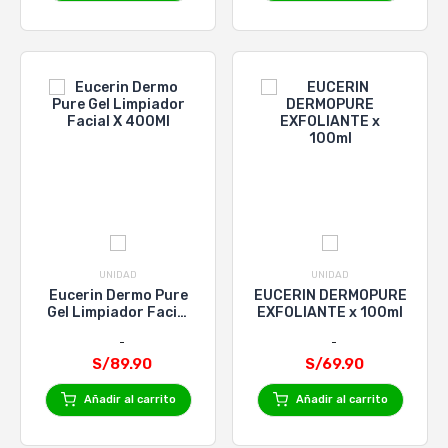
UNIDAD
UNIDAD
Eucerin Dermo Pure
EUCERIN DERMOPURE
Gel Limpiador Facial
EXFOLIANTE x 100ml
X 400Ml
S/89.90
S/69.90
Añadir al carrito
Añadir al carrito