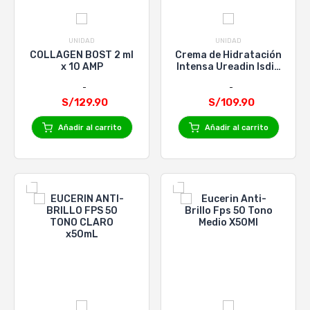
UNIDAD
UNIDAD
COLLAGEN BOST 2 ml
Crema de Hidratación
x 10 AMP
Intensa Ureadin Isdin
- Pote 50 Ml
S/129.90
S/109.90
Añadir al carrito
Añadir al carrito