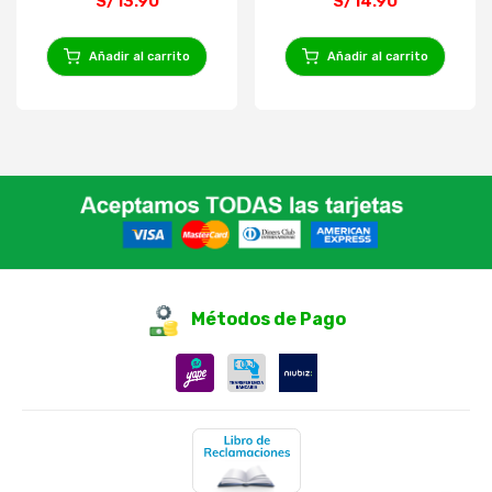
S/13.90
S/14.90
Añadir al carrito
Añadir al carrito
Métodos de Pago