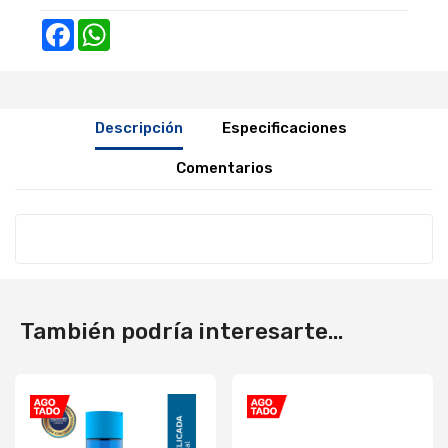
Facebook
WhatsApp
Descripción
Especificaciones
Comentarios
También podría interesarte...