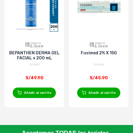
BEPANTHEN DERMA GEL
Fusimed 2% X 15G
FACIAL x 200 mL
Unidad
Unidad
S/49.90
S/45.90
Añadir al carrito
Añadir al carrito