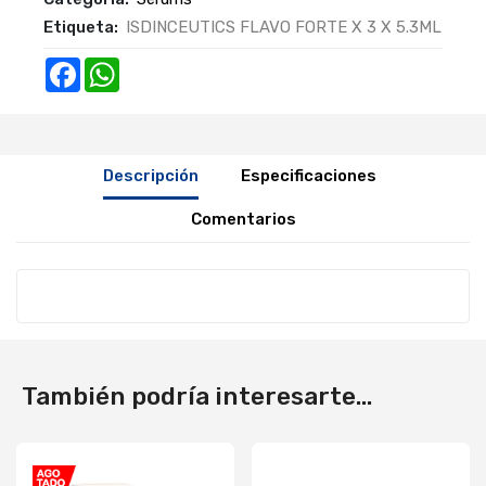
Etiqueta:
ISDINCEUTICS FLAVO FORTE X 3 X 5.3ML
Facebook
WhatsApp
Descripción
Especificaciones
Comentarios
También podría interesarte...