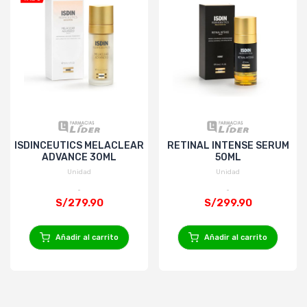
ISDINCEUTICS MELACLEAR
RETINAL INTENSE SERUM
ADVANCE 30ML
50ML
Unidad
Unidad
S/279.90
S/299.90
Añadir al carrito
Añadir al carrito