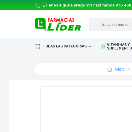
¿Tienes alguna pregunta? Llámanos
933 458
VITAMINAS Y
TODAS LAS CATEGORIAS
SUPLEMENTO
Inicio