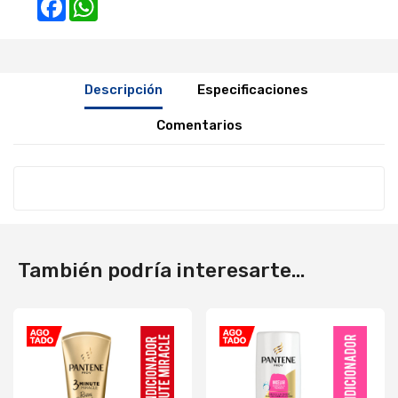
Facebook
WhatsApp
Descripción
Especificaciones
Comentarios
También podría interesarte...