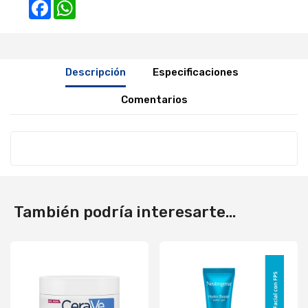
Facebook
WhatsApp
Descripción
Especificaciones
Comentarios
También podría interesarte...