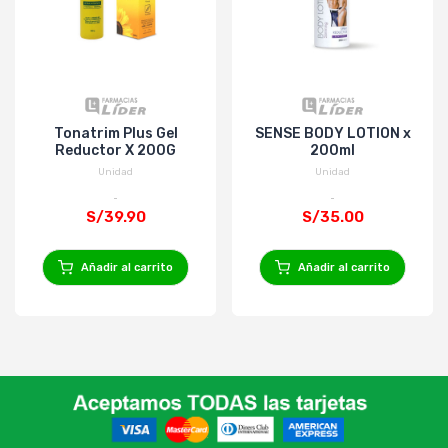
Tonatrim Plus Gel
SENSE BODY LOTION x
Reductor X 200G
200ml
Unidad
Unidad
S/39.90
S/35.00
Añadir al carrito
Añadir al carrito