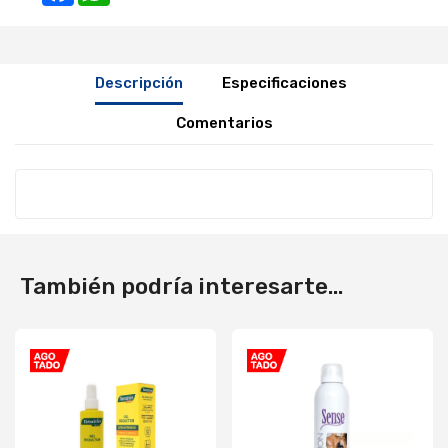
Descripción
Especificaciones
Comentarios
También podría interesarte...