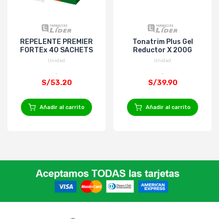
REPELENTE PREMIER
Tonatrim Plus Gel
FORTEx 40 SACHETS
Reductor X 200G
Unidad
Unidad
S/53.20
S/39.90
Añadir al carrito
Añadir al carrito