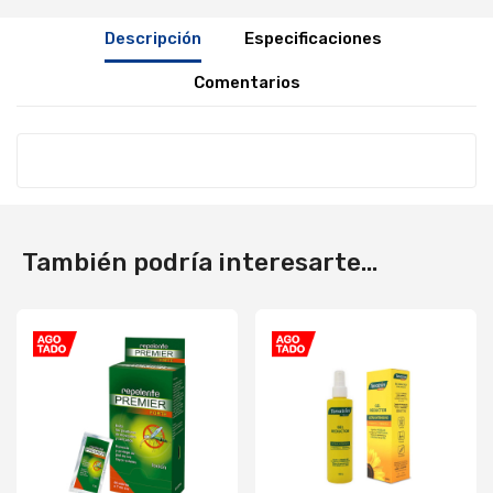
Descripción
Especificaciones
Comentarios
También podría interesarte...